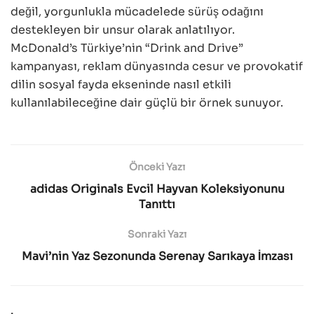
değil, yorgunlukla mücadelede sürüş odağını
destekleyen bir unsur olarak anlatılıyor.
McDonald’s Türkiye’nin “Drink and Drive”
kampanyası, reklam dünyasında cesur ve provokatif
dilin sosyal fayda ekseninde nasıl etkili
kullanılabileceğine dair güçlü bir örnek sunuyor.
Önceki Yazı
adidas Originals Evcil Hayvan Koleksiyonunu
Tanıttı
Sonraki Yazı
Mavi’nin Yaz Sezonunda Serenay Sarıkaya İmzası