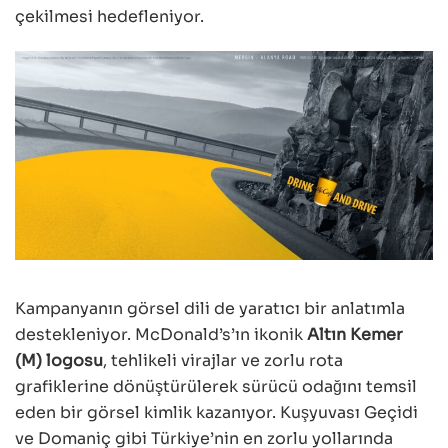
çekilmesi hedefleniyor.
Kampanyanın görsel dili de yaratıcı bir anlatımla
destekleniyor. McDonald’s’ın ikonik
Altın Kemer
(M) logosu
, tehlikeli virajlar ve zorlu rota
grafiklerine dönüştürülerek sürücü odağını temsil
eden bir görsel kimlik kazanıyor. Kuşyuvası Geçidi
ve Domaniç gibi Türkiye’nin en zorlu yollarında