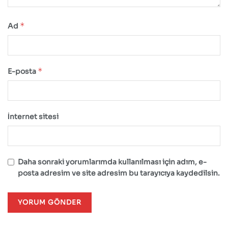
*
Ad
*
E-posta
İnternet sitesi
Daha sonraki yorumlarımda kullanılması için adım, e-
posta adresim ve site adresim bu tarayıcıya kaydedilsin.