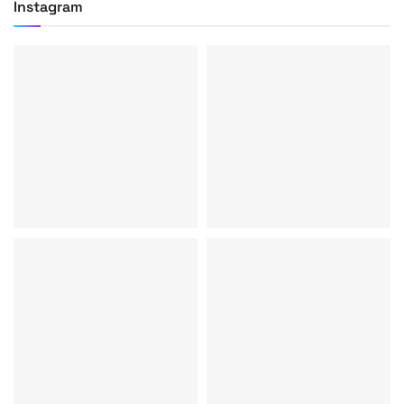
Instagram