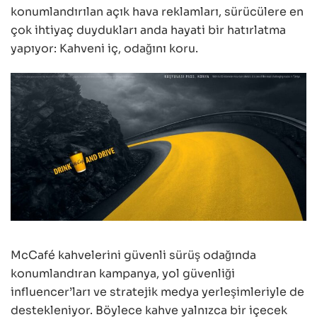
konumlandırılan açık hava reklamları, sürücülere en
çok ihtiyaç duydukları anda hayati bir hatırlatma
yapıyor: Kahveni iç, odağını koru.
McCafé kahvelerini güvenli sürüş odağında
konumlandıran kampanya, yol güvenliği
influencer’ları ve stratejik medya yerleşimleriyle de
destekleniyor. Böylece kahve yalnızca bir içecek