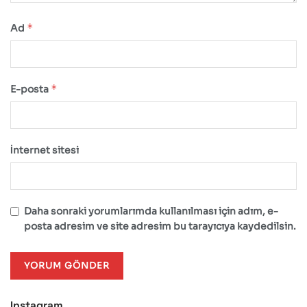
*
Ad
*
E-posta
İnternet sitesi
Daha sonraki yorumlarımda kullanılması için adım, e-
posta adresim ve site adresim bu tarayıcıya kaydedilsin.
Instagram