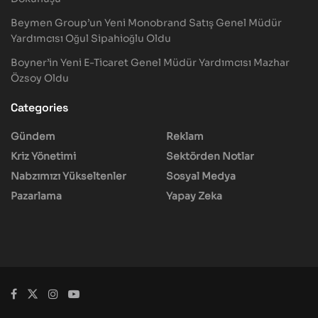
Beymen Group’un Yeni Monobrand Satış Genel Müdür
Yardımcısı Oğul Sipahioğlu Oldu
Boyner’in Yeni E-Ticaret Genel Müdür Yardımcısı Mazhar
Özsoy Oldu
Categories
Gündem
Reklam
Kriz Yönetimi
Sektörden Notlar
Nabzımızı Yükseltenler
Sosyal Medya
Pazarlama
Yapay Zeka