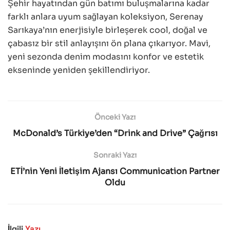
Şehir hayatından gün batımı buluşmalarına kadar
farklı anlara uyum sağlayan koleksiyon, Serenay
Sarıkaya’nın enerjisiyle birleşerek cool, doğal ve
çabasız bir stil anlayışını ön plana çıkarıyor. Mavi,
yeni sezonda denim modasını konfor ve estetik
ekseninde yeniden şekillendiriyor.
Önceki Yazı
McDonald’s Türkiye’den “Drink and Drive” Çağrısı
Sonraki Yazı
ETİ’nin Yeni İletişim Ajansı Communication Partner
Oldu
İlgili
Yazı