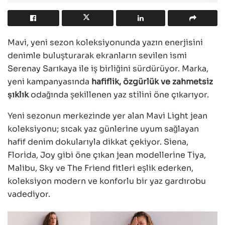
Mavi, yeni sezon koleksiyonunda yazın enerjisini
denimle buluşturarak ekranların sevilen ismi
Serenay Sarıkaya ile iş birliğini sürdürüyor. Marka,
yeni kampanyasında
hafiflik, özgürlük ve zahmetsiz
şıklık
odağında şekillenen yaz stilini öne çıkarıyor.
Yeni sezonun merkezinde yer alan Mavi Light jean
koleksiyonu; sıcak yaz günlerine uyum sağlayan
hafif denim dokularıyla dikkat çekiyor. Siena,
Florida, Joy gibi öne çıkan jean modellerine Tiya,
Malibu, Sky ve The Friend fitleri eşlik ederken,
koleksiyon modern ve konforlu bir yaz gardırobu
vadediyor.