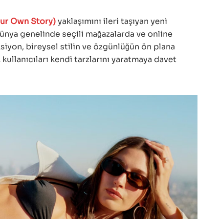
Your Own Story)
yaklaşımını ileri taşıyan yeni
 dünya genelinde seçili mağazalarda ve online
siyon, bireysel stilin ve özgünlüğün ön plana
 kullanıcıları kendi tarzlarını yaratmaya davet