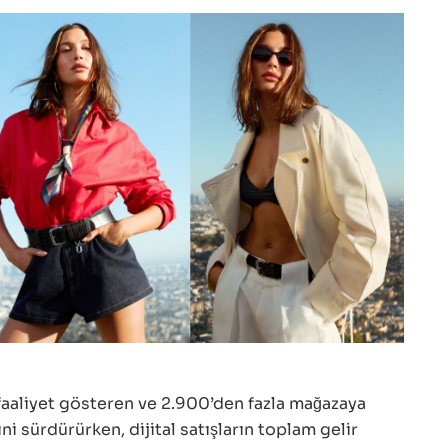
aaliyet gösteren ve 2.900’den fazla mağazaya
i sürdürürken, dijital satışların toplam gelir