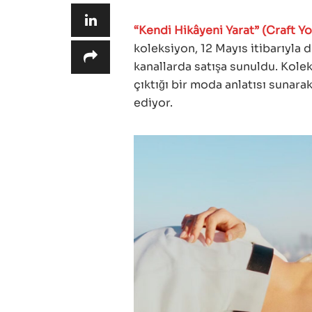
“Kendi Hikâyeni Yarat” (Craft 
koleksiyon, 12 Mayıs itibarıyla
kanallarda satışa sunuldu. Kolek
çıktığı bir moda anlatısı sunarak
ediyor.