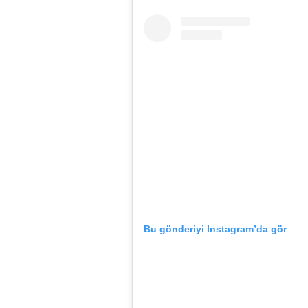
Bu gönderiyi Instagram’da gör