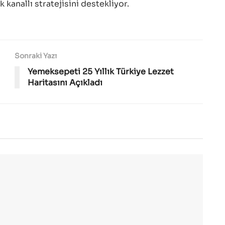
 kanallı stratejisini destekliyor.
Sonraki Yazı
Yemeksepeti 25 Yıllık Türkiye Lezzet
Haritasını Açıkladı