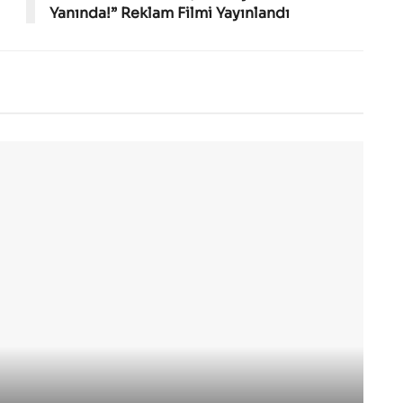
Yanında!” Reklam Filmi Yayınlandı