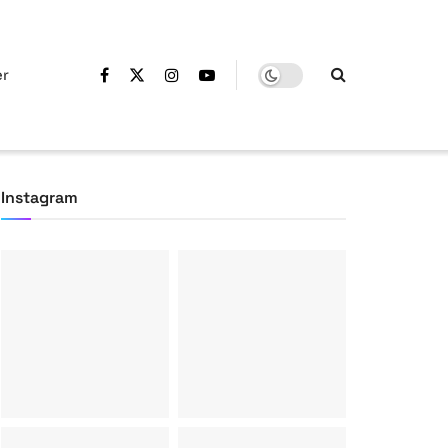
er
Instagram