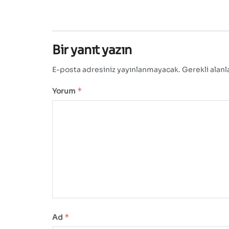
Bir yanıt yazın
E-posta adresiniz yayınlanmayacak.
Gerekli alanl
*
Yorum
*
Ad