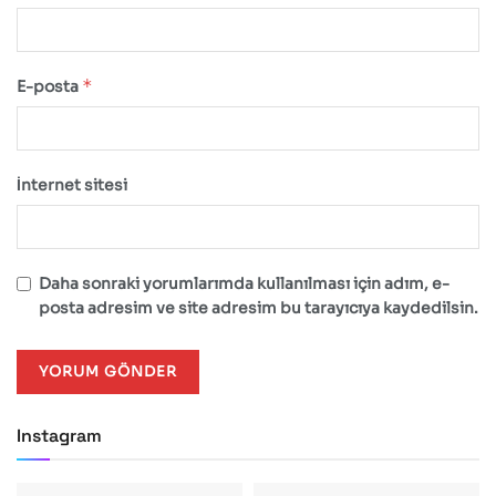
*
E-posta
İnternet sitesi
Daha sonraki yorumlarımda kullanılması için adım, e-
posta adresim ve site adresim bu tarayıcıya kaydedilsin.
Instagram