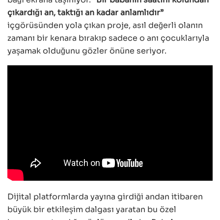
çıkardığı an, taktığı an kadar anlamlıdır”
içgörüsünden yola çıkan proje, asıl değerli olanın
zamanı bir kenara bırakıp sadece o anı çocuklarıyla
yaşamak olduğunu gözler önüne seriyor.
Dijital platformlarda yayına girdiği andan itibaren
büyük bir etkileşim dalgası yaratan bu özel