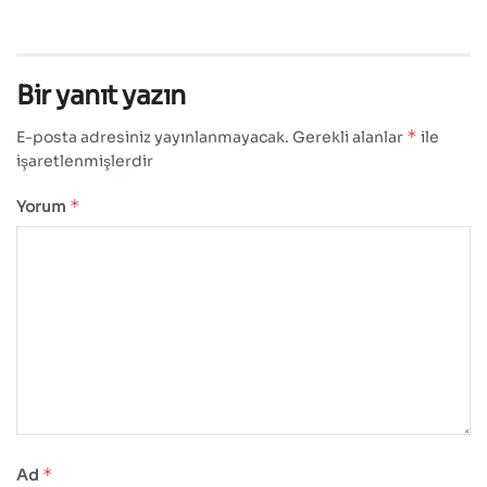
Bir yanıt yazın
*
E-posta adresiniz yayınlanmayacak.
Gerekli alanlar
ile
işaretlenmişlerdir
*
Yorum
*
Ad