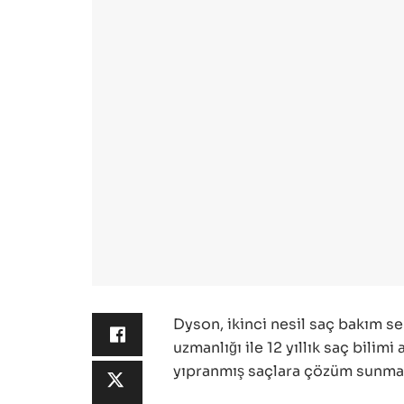
Dyson, ikinci nesil saç bakım se
uzmanlığı ile 12 yıllık saç bilimi
yıpranmış saçlara çözüm sunmak 