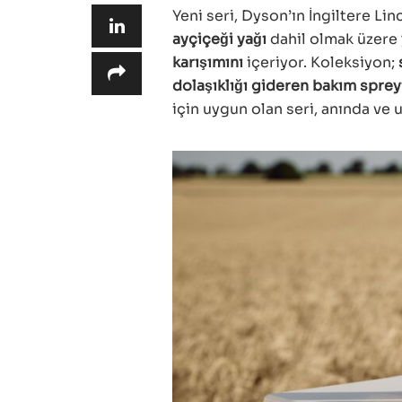
Yeni seri, Dyson’ın İngiltere Lin
ayçiçeği yağı
dahil olmak üzere
karışımını
içeriyor. Koleksiyon;
dolaşıklığı gideren bakım sprey
için uygun olan seri, anında ve u