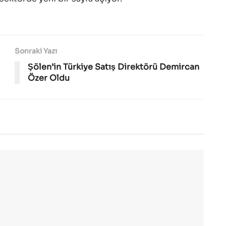
Sonraki Yazı
Şölen’in Türkiye Satış Direktörü Demircan
Özer Oldu