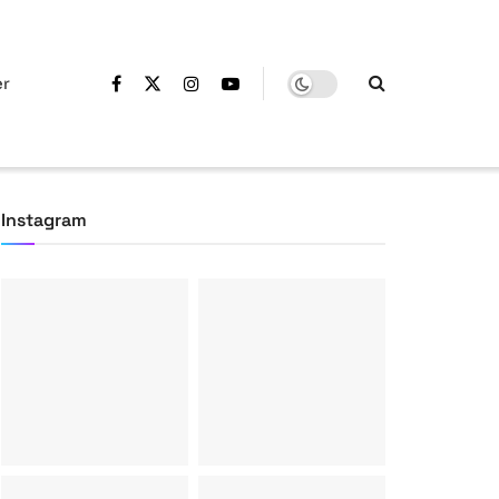
er
Instagram