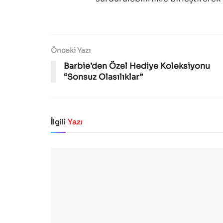
Önceki Yazı
Barbie’den Özel Hediye Koleksiyonu
“Sonsuz Olasılıklar”
İlgili
Yazı