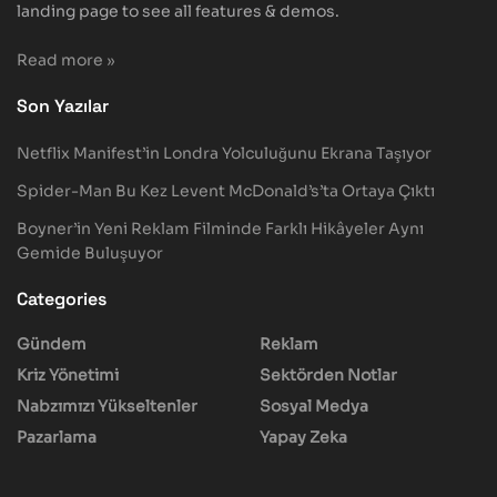
landing page to see all features & demos.
Read more »
Son Yazılar
Netflix Manifest’in Londra Yolculuğunu Ekrana Taşıyor
Spider-Man Bu Kez Levent McDonald’s’ta Ortaya Çıktı
Boyner’in Yeni Reklam Filminde Farklı Hikâyeler Aynı
Gemide Buluşuyor
Categories
Gündem
Reklam
Kriz Yönetimi
Sektörden Notlar
Nabzımızı Yükseltenler
Sosyal Medya
Pazarlama
Yapay Zeka