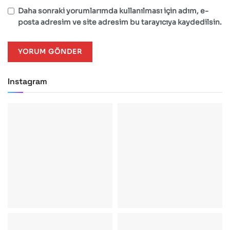
Daha sonraki yorumlarımda kullanılması için adım, e-
posta adresim ve site adresim bu tarayıcıya kaydedilsin.
Instagram