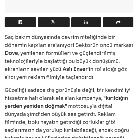
Saç bakım dünyasında devrim niteliğinde bir
dönemin kapıları aralanıyor! Sektörün öncü markası
Dove
, yenilenen formülleri ve güçlendirilmiş
teknolojileriyle başlattığı bu büyük dönüşümü,
ekranların sevilen yüzü
Aslı Enver
’in rol aldığı göz
alıcı yeni reklam filmiyle taçlandırdı.
Güzelliği sadece dış görünüşle değil, bir kendini iyi
hissetme hali olarak ele alan kampanya,
“kırıldığın
yerden yeniden doğmak”
mottosuyla dijital
dünyada şimdiden büyük ses getirdi. Reklam
filminde, tıpkı hayatın getirdiği zorluklar gibi
saçlarımızın da yorulup kırılabileceği, ancak doğru