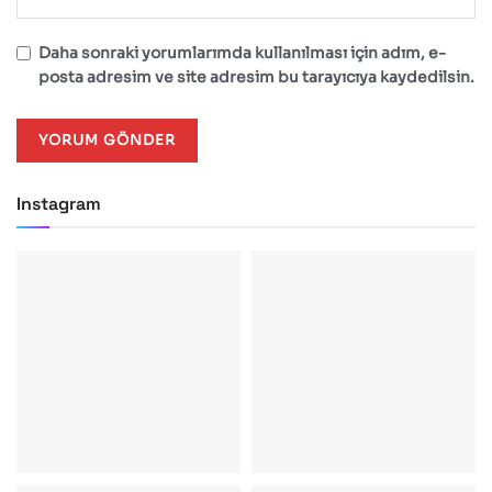
Daha sonraki yorumlarımda kullanılması için adım, e-
posta adresim ve site adresim bu tarayıcıya kaydedilsin.
Instagram