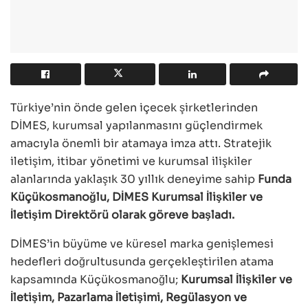
Türkiye’nin önde gelen içecek şirketlerinden
DİMES, kurumsal yapılanmasını güçlendirmek
amacıyla önemli bir atamaya imza attı. Stratejik
iletişim, itibar yönetimi ve kurumsal ilişkiler
alanlarında yaklaşık 30 yıllık deneyime sahip
Funda
Küçükosmanoğlu, DİMES Kurumsal İlişkiler ve
İletişim Direktörü olarak göreve başladı.
DİMES’in büyüme ve küresel marka genişlemesi
hedefleri doğrultusunda gerçekleştirilen atama
kapsamında Küçükosmanoğlu;
Kurumsal İlişkiler ve
İletişim, Pazarlama İletişimi, Regülasyon ve