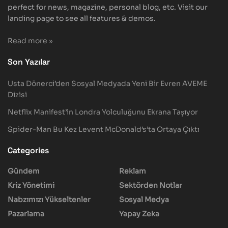
perfect for news, magazine, personal blog, etc. Visit our
landing page to see all features & demos.
Read more »
Son Yazılar
Usta Dönerci’den Sosyal Medyada Yeni Bir Evren AVEME
Dizisi
Netflix Manifest’in Londra Yolculuğunu Ekrana Taşıyor
Spider-Man Bu Kez Levent McDonald’s’ta Ortaya Çıktı
Categories
Gündem
Reklam
Kriz Yönetimi
Sektörden Notlar
Nabzımızı Yükseltenler
Sosyal Medya
Pazarlama
Yapay Zeka