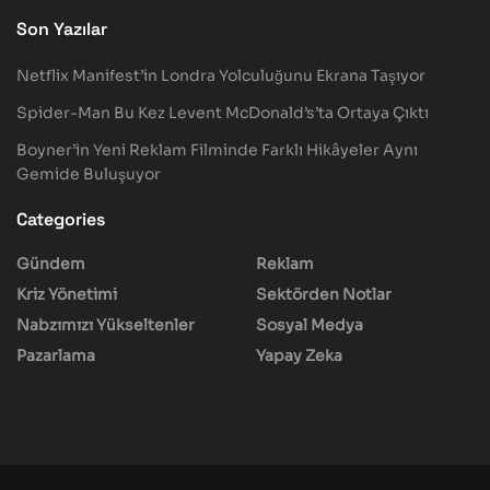
Son Yazılar
Netflix Manifest’in Londra Yolculuğunu Ekrana Taşıyor
Spider-Man Bu Kez Levent McDonald’s’ta Ortaya Çıktı
Boyner’in Yeni Reklam Filminde Farklı Hikâyeler Aynı
Gemide Buluşuyor
Categories
Gündem
Reklam
Kriz Yönetimi
Sektörden Notlar
Nabzımızı Yükseltenler
Sosyal Medya
Pazarlama
Yapay Zeka