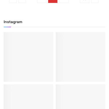
Instagram